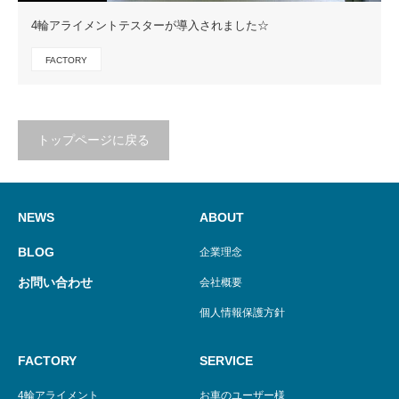
4輪アライメントテスターが導入されました☆
FACTORY
トップページに戻る
NEWS
ABOUT
BLOG
企業理念
お問い合わせ
会社概要
個人情報保護方針
FACTORY
SERVICE
4輪アライメント
お車のユーザー様