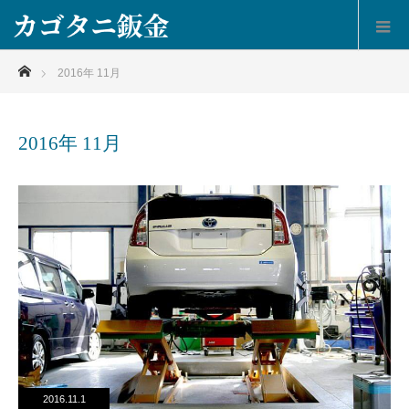
ホーム
2016年 11月
2016年 11月
2016.11.1