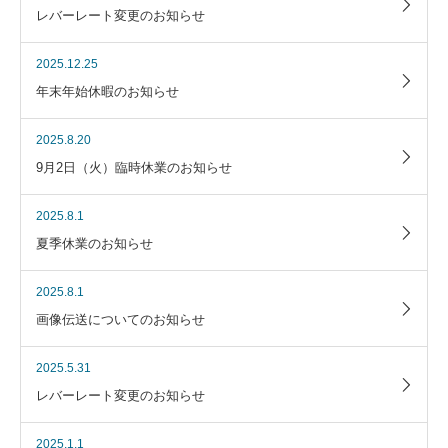
レバーレート変更のお知らせ
2025.12.25
年末年始休暇のお知らせ
2025.8.20
9月2日（火）臨時休業のお知らせ
2025.8.1
夏季休業のお知らせ
2025.8.1
画像伝送についてのお知らせ
2025.5.31
レバーレート変更のお知らせ
2025.1.1