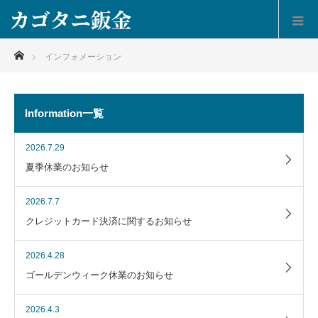
ホーム
インフォメーション
Information一覧
2026.7.29
夏季休業のお知らせ
2026.7.7
クレジットカード決済に関するお知らせ
2026.4.28
ゴールデンウィーク休業のお知らせ
2026.4.3