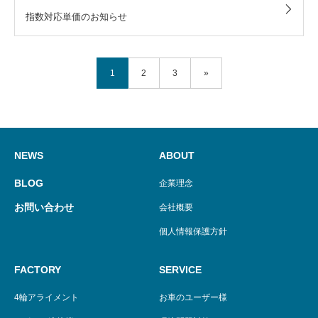
指数対応単価のお知らせ
1
2
3
»
NEWS
ABOUT
BLOG
企業理念
お問い合わせ
会社概要
個人情報保護方針
FACTORY
SERVICE
4輪アライメント
お車のユーザー様